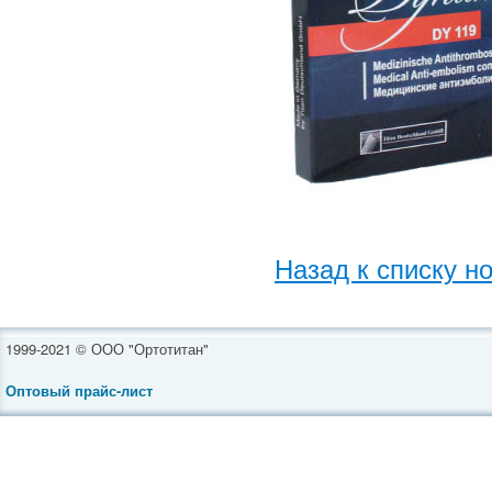
Назад к списку н
1999-2021 © ООО "Ортотитан"
Оптовый прайс-лист
Все новости