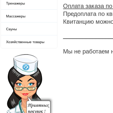
Тренажеры
Оплата заказа по
Предоплата по кв
Массажеры
Квитанцию можно 
Сауны
_______________
Хозяйственные товары
Мы не работаем 