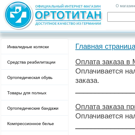
О магазин
Главная страниц
Инвалидные коляски
Оплата заказа в 
Средства реабилитации
Оплачивается на
Ортопедическая обувь
заказа.
_______________
Товары для полных
Оплата заказа п
Ортопедические бандажи
Оплачивается на
_______________
Компрессионное белье