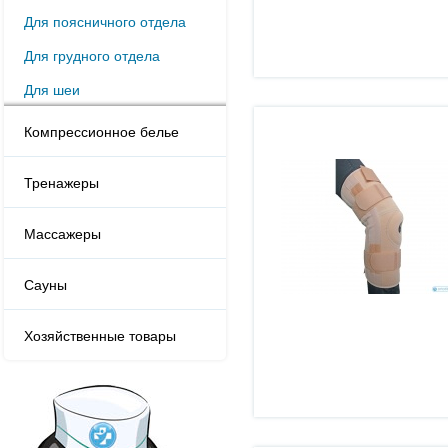
Для поясничного отдела
Для грудного отдела
Для шеи
Компрессионное белье
Тренажеры
Массажеры
Сауны
Хозяйственные товары