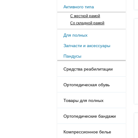
Активного типа
С жесткой рамой
Со складной рамой
Для полных
Запчасти и аксессуары
Пандусы
Средства реабилитации
Ортопедическая обувь
Товары для полных
Ортопедические бандажи
Компрессионное белье