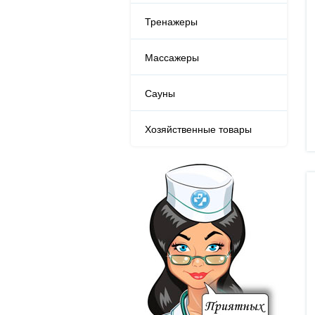
Тренажеры
Массажеры
Сауны
Хозяйственные товары