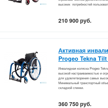
высоких потребностей пользоват
210 900 руб.
Активная инвали
Progeo Tekna Tilt
Инвалидная коляска Progeo Tekn
высокой настраиваемостью и ог
для удовлетворения самых высок
Минимальный транспортный объе
складной спинки.
360 750 руб.