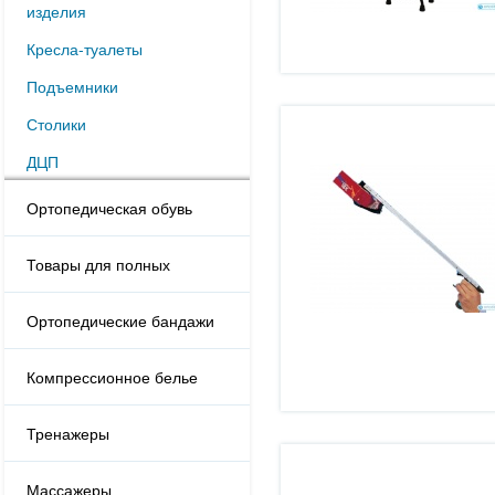
изделия
Кресла-туалеты
Подъемники
Столики
ДЦП
Ортопедическая обувь
Товары для полных
Ортопедические бандажи
Компрессионное белье
Тренажеры
Массажеры