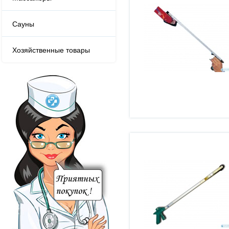
Сауны
Хозяйственные товары