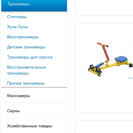
Тренажеры
Степперы
Хула-Хупы
Велотренажеры
Детские тренажеры
Тренажеры для пресса
Восстановительные
тренажеры
Прочие тренажеры
Массажеры
Сауны
Хозяйственные товары