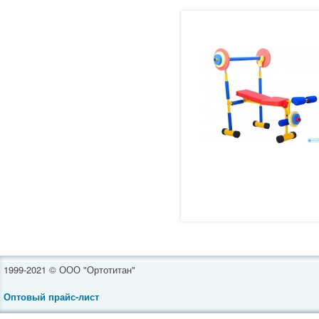
1999-2021 © ООО "Ортотитан"
Оптовый прайс-лист