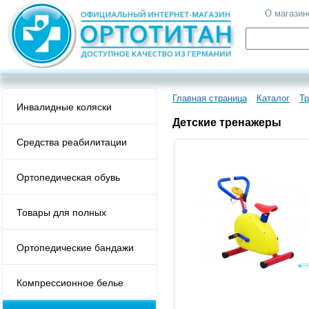
О магазин
Главная страница
Каталог
Т
Инвалидные коляски
Детские тренажеры
Средства реабилитации
Ортопедическая обувь
Товары для полных
Ортопедические бандажи
Компрессионное белье