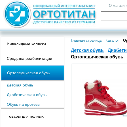
О магазин
Главная страница
Каталог
О
Инвалидные коляски
Детская обувь
Диабети
Ортопедическая обувь
Средства реабилитации
Ортопедическая обувь
Детская обувь
Диабетическая обувь
Обувь на протезы
Товары для полных