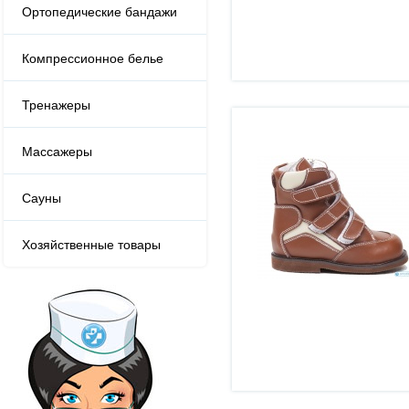
Ортопедические бандажи
Компрессионное белье
Тренажеры
Массажеры
Сауны
Хозяйственные товары