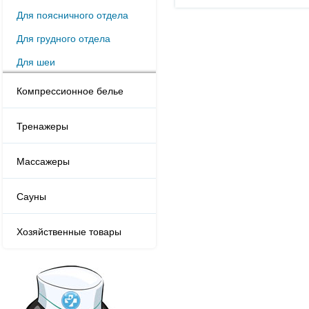
Для поясничного отдела
Для грудного отдела
Для шеи
Компрессионное белье
Тренажеры
Массажеры
Сауны
Хозяйственные товары