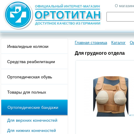
О магазин
Главная страница
Каталог
О
Инвалидные коляски
Для грудного отдела
Средства реабилитации
Ортопедическая обувь
Товары для полных
Ортопедические бандажи
Для верхних конечностей
Для нижних конечностей