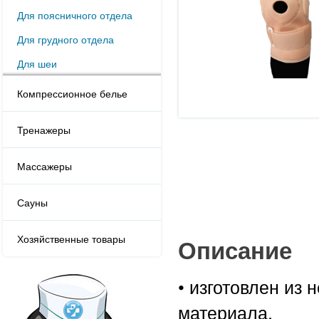
Для поясничного отдела
Для грудного отдела
Для шеи
Компрессионное белье
Тренажеры
Массажеры
Сауны
Хозяйственные товары
Описание
• изготовлен из
материала.