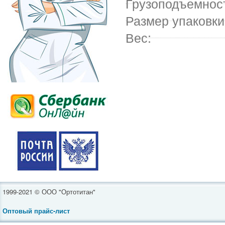
Грузоподъемнос
Размер упаковки
Вес:
1999-2021 © ООО "Ортотитан"
Оптовый прайс-лист