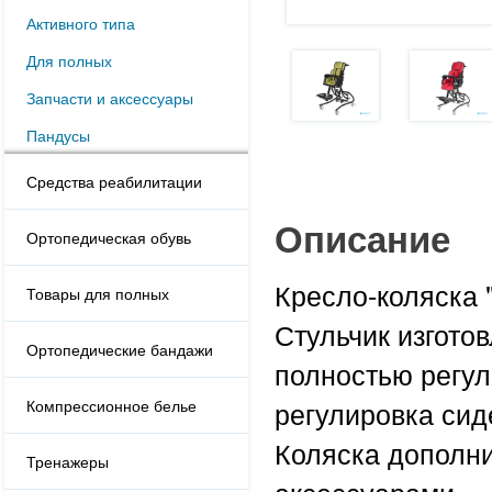
Активного типа
Для полных
Запчасти и аксессуары
Пандусы
Средства реабилитации
Описание
Ортопедическая обувь
Кресло-коляска 
Товары для полных
Стульчик изгото
Ортопедические бандажи
полностью регул
регулировка сид
Компрессионное белье
Коляска дополн
Тренажеры