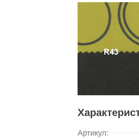
Характерис
Артикул: