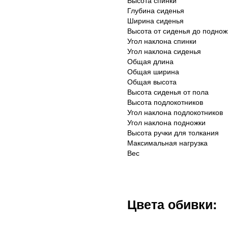
Высота спинки
Глубина сиденья
Ширина сиденья
Высота от сиденья до поднож
Угол наклона спинки
Угол наклона сиденья
Общая длина
Общая ширина
Общая высота
Высота сиденья от пола
Высота подлокотников
Угол наклона подлокотников
Угол наклона подножки
Высота ручки для толкания
Максимальная нагрузка
Вес
Цвета обивки: