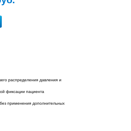
его распределения давления и
ной фиксации пациента
 (без применения дополнительных