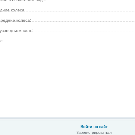
дние колеса:
редние колеса:
узоподъемность:
с:
Войти на сайт
Зарегистрироваться