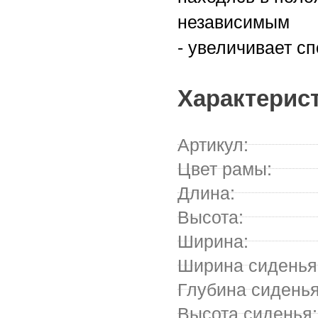
независимым
- увеличивает с
Характерис
Артикул:
Цвет рамы:
Длина:
Высота:
Ширина:
Ширина сиденья
Глубина сиденья
Высота сиденья: