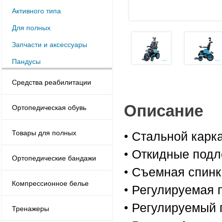
Активного типа
Для полных
Запчасти и аксессуары
Пандусы
Средства реабилитации
Описание
Ортопедическая обувь
• Стальной карк
Товары для полных
• Откидные подл
Ортопедические бандажи
• Съемная спинк
Компрессионное белье
• Регулируемая 
• Регулируемый 
Тренажеры