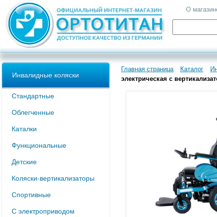
О магазин
Главная страница
Каталог
И
Инвалидные коляски
электрическая с вертикализат
Стандартные
Облегченные
Каталки
Функциональные
Детские
Коляски-вертикализаторы
Спортивные
С электроприводом