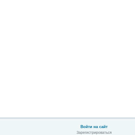
Войти на сайт
Зарегистрироваться