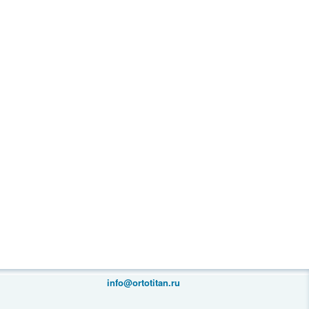
info@ortotitan.ru