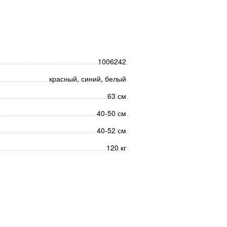
1006242
красный, синий, белый
63 см
40-50 см
40-52 см
120 кг