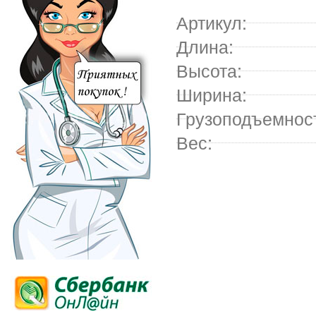
Артикул:
Длина:
Высота:
Ширина:
Грузоподъемнос
Вес: