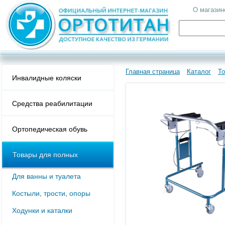
О магазин
Главная страница
Каталог
Т
Инвалидные коляски
Средства реабилитации
Ортопедическая обувь
Товары для полных
Для ванны и туалета
Костыли, трости, опоры
Ходунки и каталки