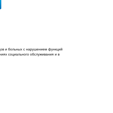
дов и больных с нарушением функций
ниях социального обслуживания и в