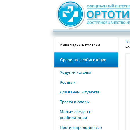
Гл
Инвалидные коляски
ко
Средства реабилитации
Ходунки каталки
Костыли
Для ванны и туалета
Трости и опоры
Малые средства
реабилитации
Противопролежневые