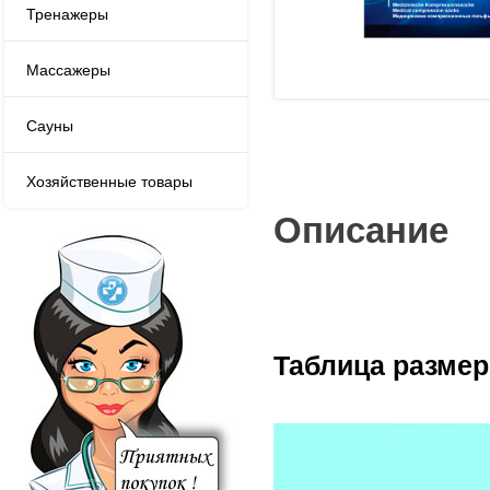
Тренажеры
Массажеры
Сауны
Хозяйственные товары
Описание
Таблица размер