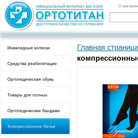
О магазин
Главная страниц
Инвалидные коляски
компрессионные
Средства реабилитации
Ортопедическая обувь
Товары для полных
Ортопедические бандажи
Компрессионное белье