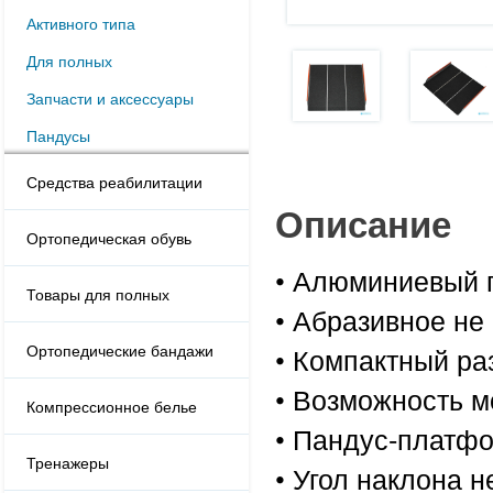
Активного типа
Для полных
Запчасти и аксессуары
Пандусы
Средства реабилитации
Описание
Ортопедическая обувь
• Алюминиевый 
Товары для полных
• Абразивное не
Ортопедические бандажи
• Компактный ра
• Возможность м
Компрессионное белье
• Пандус-платфо
Тренажеры
• Угол наклона 