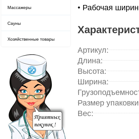
• Рабочая ширин
Массажеры
Сауны
Характерис
Хозяйственные товары
Артикул:
Длина:
Высота:
Ширина:
Грузоподъемнос
Размер упаковки
Вес: