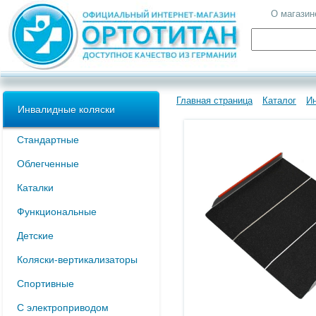
О магазин
Главная страница
Каталог
И
Инвалидные коляски
Стандартные
Облегченные
Каталки
Функциональные
Детские
Коляски-вертикализаторы
Спортивные
С электроприводом